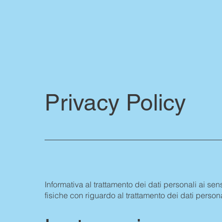
Privacy Policy
Informativa al trattamento dei dati personali ai se
fisiche con riguardo al trattamento dei dati 