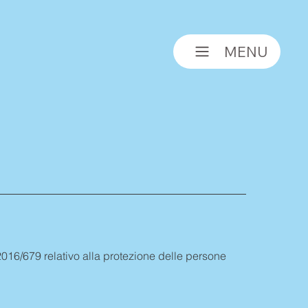
MENU
 2016/679 relativo alla protezione delle persone