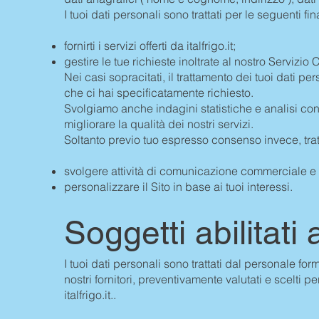
I tuoi dati personali sono trattati per le seguenti fin
fornirti i servizi offerti da italfrigo.it;
gestire le tue richieste inoltrate al nostro Servizio C
Nei casi sopracitati, il trattamento dei tuoi dati p
che ci hai specificatamente richiesto.
Svolgiamo anche indagini statistiche e analisi con
migliorare la qualità dei nostri servizi.
Soltanto previo tuo espresso consenso invece, tratt
svolgere attività di comunicazione commerciale e
personalizzare il Sito in base ai tuoi interessi.
Soggetti abilitati 
I tuoi dati personali sono trattati dal personale forma
nostri fornitori, preventivamente valutati e scelti p
italfrigo.it..