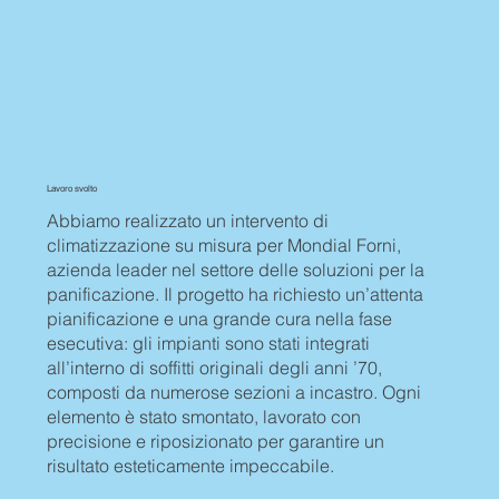
Lavoro svolto
Abbiamo realizzato un intervento di
climatizzazione su misura per Mondial Forni,
azienda leader nel settore delle soluzioni per la
panificazione. Il progetto ha richiesto un’attenta
pianificazione e una grande cura nella fase
esecutiva: gli impianti sono stati integrati
all’interno di soffitti originali degli anni ’70,
composti da numerose sezioni a incastro. Ogni
elemento è stato smontato, lavorato con
precisione e riposizionato per garantire un
risultato esteticamente impeccabile.