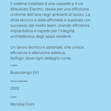
Il sistema installato è una cassette a 4 vie
Mitsubishi Electric, ideale per una diffusione
uniforme dell’aria negli ambienti di lavoro. La
sfida tecnica è stata affrontata e superata con
successo dal nostro team, unendo efficienza
impiantistica e rispetto per l’integrità
architettonica degli spazi esistenti.
Un lavoro tecnico e sartoriale, che unisce
efficienza e attenzione estetica.
Italfrigo: dove ogni dettaglio conta.
Location
Bussolengo (Vr)
Anno di svolgimento
2022
Cliente
Mondial Forni