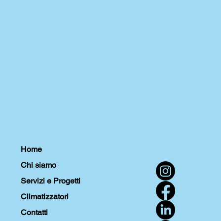
Home
Chi siamo
Servizi e Progetti
Climatizzatori
Contatti