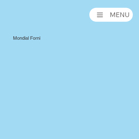
MENU
Mondial Forni